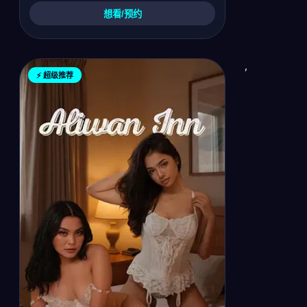
想看/预约
,
⚡ 超级推荐