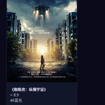
《蜘蛛侠：纵横宇宙》
⭐ 8.9
4K蓝光